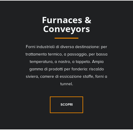
Furnaces &
Conveyors
Forni industriali di diversa destinazione: per
trattamento termico, a passaggio, per bassa
temperatura, a nastro, a tappeto. Ampia
gamma di prodotti per fonderia: riscaldo
siviera, camere di essicazione staffe, forni a
tunnel.
SCOPRI