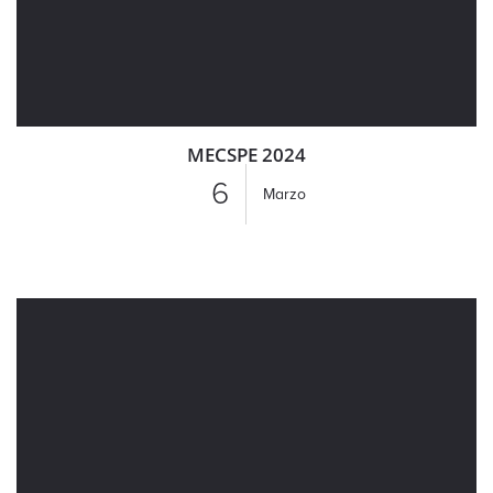
MECSPE 2024
6
Marzo