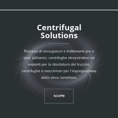
Centrifugal
Solutions
Processi di asciugatura e trattamenti pre e
post galvanici, centrifughe idroestrattori ed
impianti per la disoliatura del truciolo,
centrifughe e macchinari per l’impregnazione
dello zinco lamellare.
SCOPRI