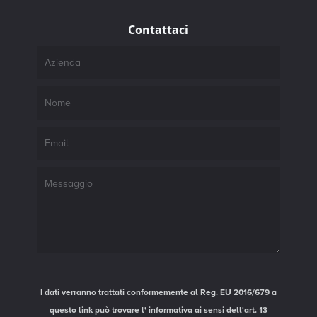
Contattaci
I dati verranno trattati conformemente al Reg. EU 2016/679 a
questo link può trovare l'
informativa ai sensi dell'art. 13