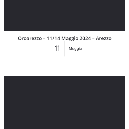
Oroarezzo – 11/14 Maggio 2024 – Arezzo
11
Maggio