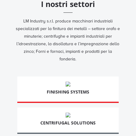
I nostri settori
LM Industry s.r.l. produce macchinari industriali
specializzati per la finitura dei metalli – settore orafo e
minuterie; centrifughe e impianti industriali per
l’idroestrazione, la disollatura e l’impregnazione dello
zinco; Forni e fornaci, impianti e prodotti per la
fonderia.
FINISHING SYSTEMS
CENTRIFUGAL SOLUTIONS