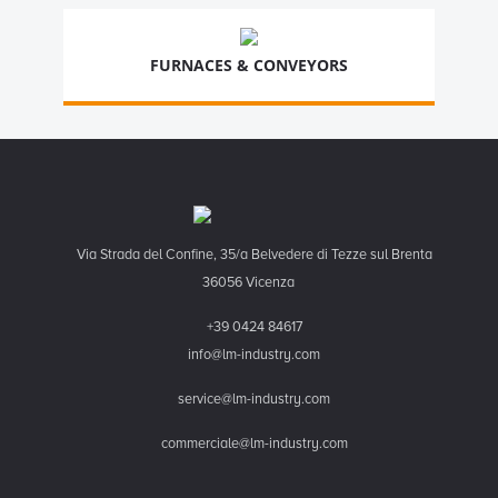
FURNACES & CONVEYORS
Via Strada del Confine, 35/a Belvedere di Tezze sul Brenta
36056 Vicenza
+39 0424 84617
info@lm-industry.com
service@lm-industry.com
commerciale@lm-industry.com