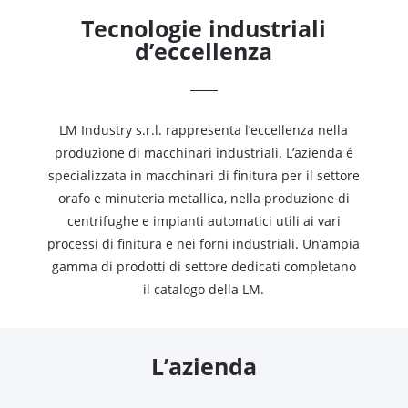
Tecnologie industriali
d’eccellenza
LM Industry s.r.l. rappresenta l’eccellenza nella
produzione di macchinari industriali. L’azienda è
specializzata in macchinari di finitura per il settore
orafo e minuteria metallica, nella produzione di
centrifughe e impianti automatici utili ai vari
processi di finitura e nei forni industriali. Un’ampia
gamma di prodotti di settore dedicati completano
il catalogo della LM.
L’azienda