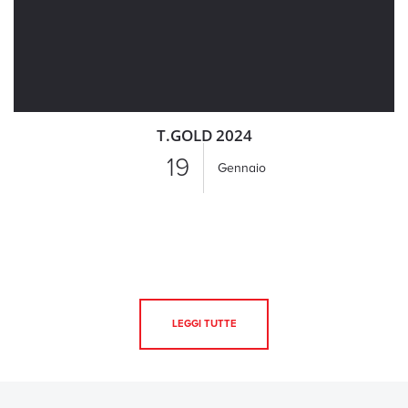
T.GOLD 2024
19
Gennaio
LEGGI TUTTE