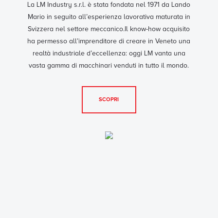
La LM Industry s.r.l. è stata fondata nel 1971 da Lando
Mario in seguito all’esperienza lavorativa maturata in
Svizzera nel settore meccanico.Il know-how acquisito
ha permesso all’imprenditore di creare in Veneto una
realtà industriale d’eccellenza: oggi LM vanta una
vasta gamma di macchinari venduti in tutto il mondo.
SCOPRI