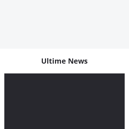
Ultime News